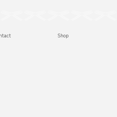
ntact
Shop