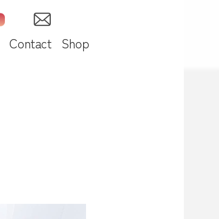
Contact
Shop
）