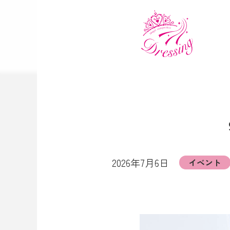
2026年7月6日
イベント