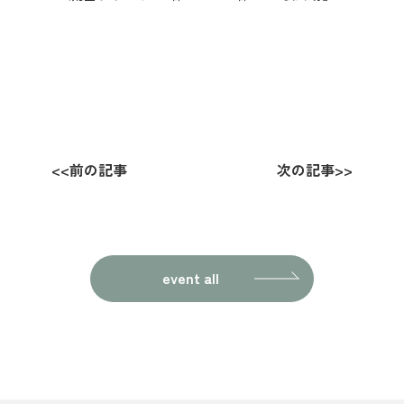
<<
前の記事
次の記事
>>
event all