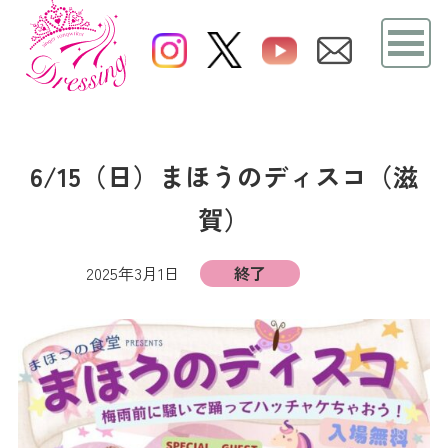
6/15（日）まほうのディスコ（滋
賀）
2025年3月1日
終了