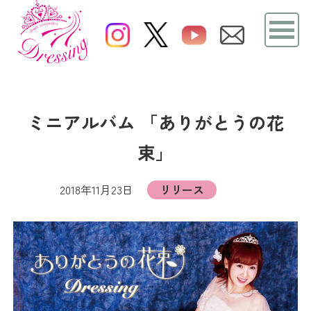
ミニアルバム 「ありがとうの花
束」
2018年11月23日
リリース