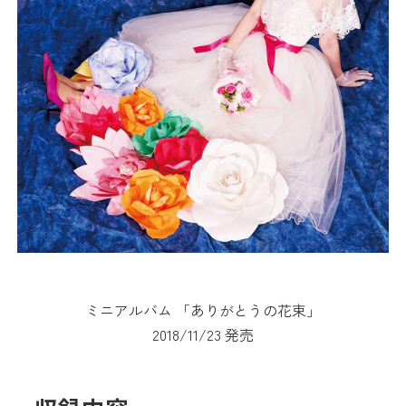
ミニアルバム 「ありがとうの花束」
2018/11/23 発売