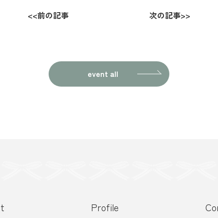
<<
前の記事
次の記事
>>
event all
t
Profile
Co