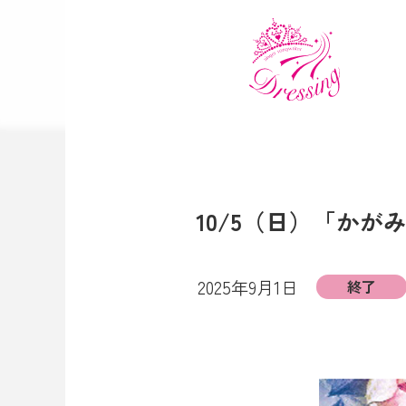
10/5（日）「か
2025年9月1日
終了