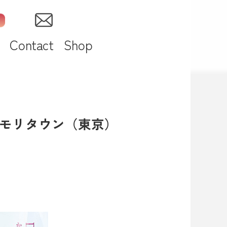
Contact
Shop
島モリタウン（東京）