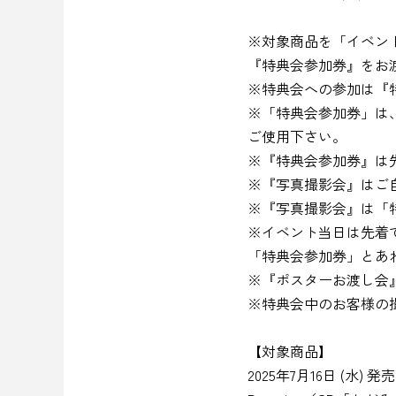
※対象商品を「イベン
『特典会参加券』をお
※特典会への参加は『
※「特典会参加券」は
ご使用下さい。
※『特典会参加券』は
※『写真撮影会』はご
※『写真撮影会』は「
※イベント当日は先着
「特典会参加券」とあ
※『ポスターお渡し会
※特典会中のお客様の
【対象商品】
2025年7月16日 (水) 発売