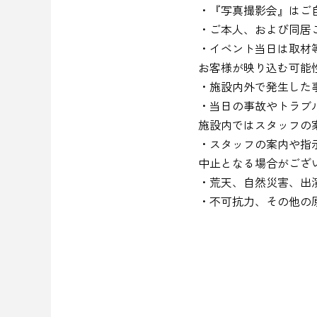
・『写真撮影会』はご
・ご本人、および同居
・イベント当日は取材
お客様が映り込む可能
・施設内外で発生した
・当日の事故やトラブ
施設内ではスタッフの
・スタッフの案内や指
中止となる場合がござ
・荒天、自然災害、出
・不可抗力、その他の