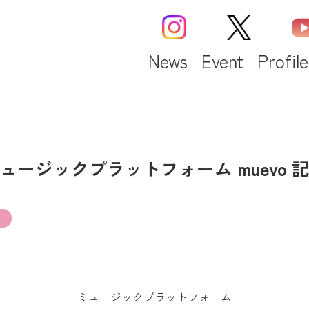
News
Event
Profile
ュージックプラットフォーム muevo 
ミュージックプラットフォーム