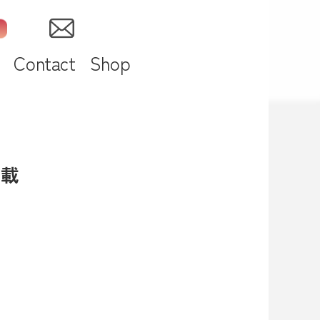
Contact
Shop
記載