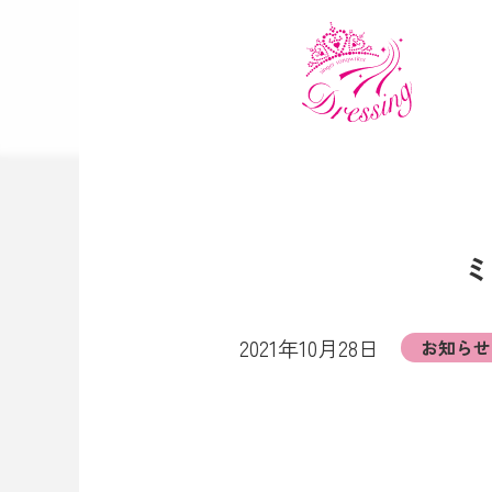
ミ
2021年10月28日
お知らせ