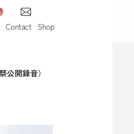
Contact
Shop
さと祭公開録音）