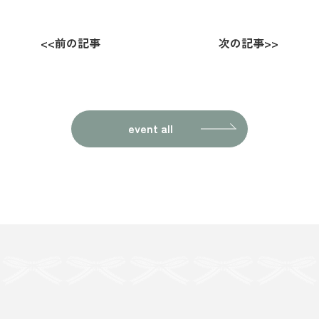
<<
前の記事
次の記事
>>
event all