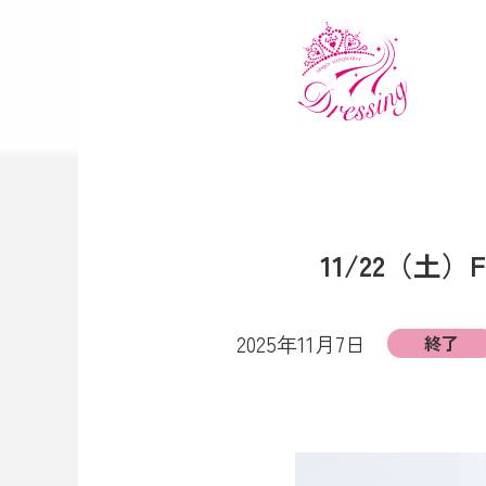
11/22（土
2025年11月7日
終了