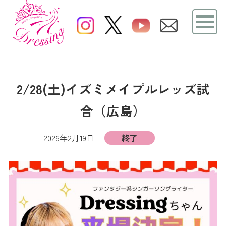
2/28(土)イズミメイプルレッズ試
合（広島）
2026年2月19日
終了