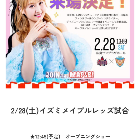
2/28(土)イズミメイプルレッズ試合
★12:45(予定) オープニングショー